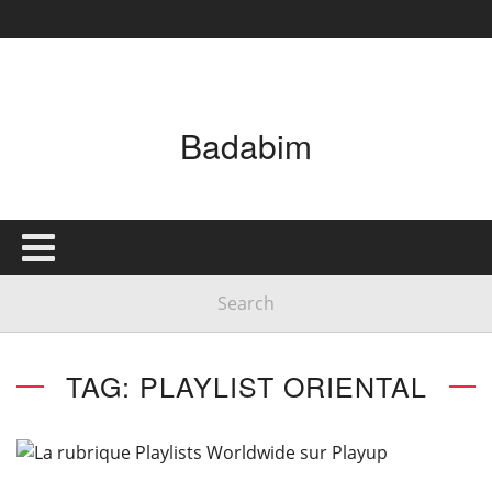
Badabim
TAG: PLAYLIST ORIENTAL