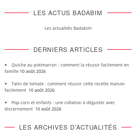
LES ACTUS BADABIM
Les actualités Badabim
DERNIERS ARTICLES
Quiche au potimarron : comment la réussir facilement en
famille
10 août 2026
Tatin de tomate : comment réussir cette recette maison
facilement
10 août 2026
Pop-corn et enfants : une collation à déguster avec
discernement
10 août 2026
LES ARCHIVES D’ACTUALITÉS