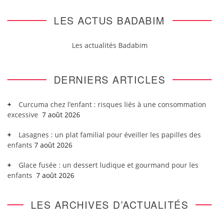
LES ACTUS BADABIM
Les actualités Badabim
DERNIERS ARTICLES
Curcuma chez l’enfant : risques liés à une consommation
excessive
7 août 2026
Lasagnes : un plat familial pour éveiller les papilles des
enfants
7 août 2026
Glace fusée : un dessert ludique et gourmand pour les
enfants
7 août 2026
LES ARCHIVES D’ACTUALITÉS