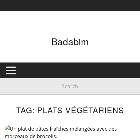
Badabim
TAG: PLATS VÉGÉTARIENS