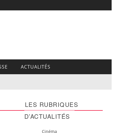
SSE
ACTUALITÉS
LES RUBRIQUES
D’ACTUALITÉS
Cinéma