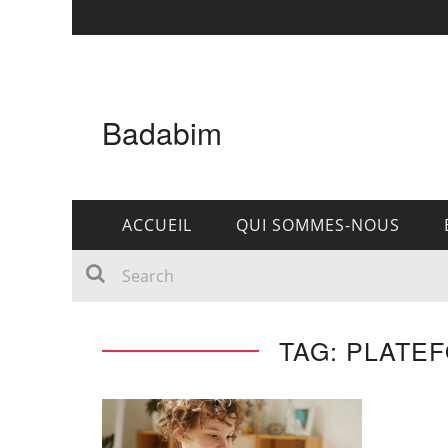
Badabim
ACCUEIL
QUI SOMMES-NOUS
TAG: PLATE