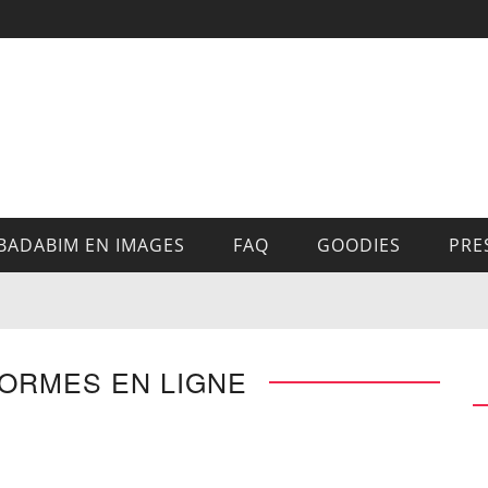
BADABIM EN IMAGES
FAQ
GOODIES
PRE
FORMES EN LIGNE