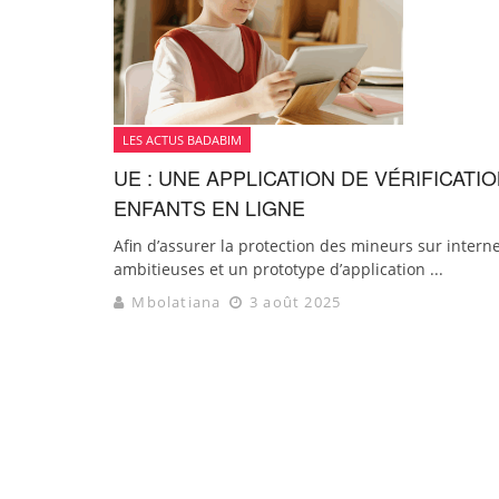
LES ACTUS BADABIM
UE : UNE APPLICATION DE VÉRIFICAT
ENFANTS EN LIGNE
Afin d’assurer la protection des mineurs sur intern
ambitieuses et un prototype d’application ...
Mbolatiana
3 août 2025