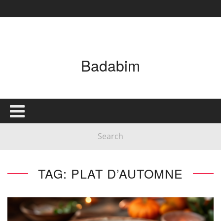
Badabim
TAG: PLAT D’AUTOMNE