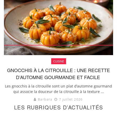
CUISINE
GNOCCHIS À LA CITROUILLE : UNE RECETTE
D’AUTOMNE GOURMANDE ET FACILE
Les gnocchis à la citrouille sont un plat d’automne gourmand
qui associe la douceur de la citrouille à la texture ...
Barbara
7 juillet 2026
LES RUBRIQUES D’ACTUALITÉS