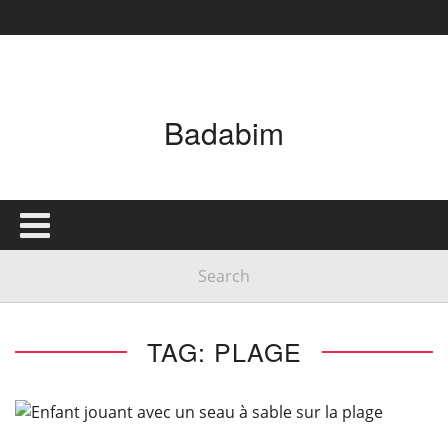
Badabim
TAG: PLAGE