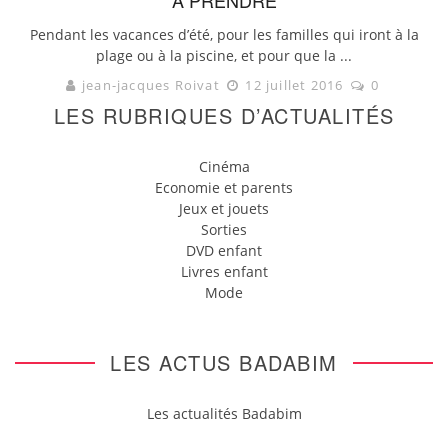
Pendant les vacances d’été, pour les familles qui iront à la
plage ou à la piscine, et pour que la ...
jean-jacques Roivat
12 juillet 2016
0
LES RUBRIQUES D’ACTUALITÉS
Cinéma
Economie et parents
Jeux et jouets
Sorties
DVD enfant
Livres enfant
Mode
LES ACTUS BADABIM
Les actualités Badabim