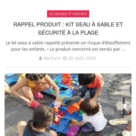
ECONOMIE ET PARENTS
RAPPEL PRODUIT : KIT SEAU À SABLE ET
SÉCURITÉ À LA PLAGE
Le kit seau à sable rappelé présente un risque d’étouffement
pour les enfants. • Le produit concerné est vendu par ...
Barbara
20 août 2025