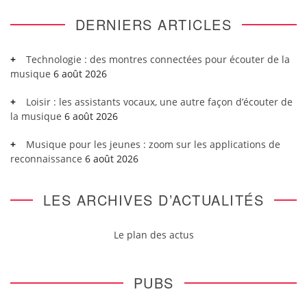
DERNIERS ARTICLES
Technologie : des montres connectées pour écouter de la
musique
6 août 2026
Loisir : les assistants vocaux, une autre façon d’écouter de
la musique
6 août 2026
Musique pour les jeunes : zoom sur les applications de
reconnaissance
6 août 2026
LES ARCHIVES D’ACTUALITÉS
Le plan des actus
PUBS