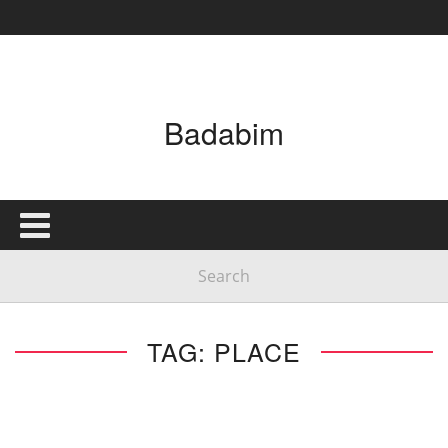
Badabim
TAG: PLACE