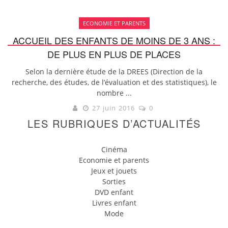
ECONOMIE ET PARENTS
ACCUEIL DES ENFANTS DE MOINS DE 3 ANS :
DE PLUS EN PLUS DE PLACES
Selon la dernière étude de la DREES (Direction de la
recherche, des études, de l’évaluation et des statistiques), le
nombre ...
27 juin 2016
0
LES RUBRIQUES D’ACTUALITÉS
Cinéma
Economie et parents
Jeux et jouets
Sorties
DVD enfant
Livres enfant
Mode