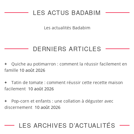
LES ACTUS BADABIM
Les actualités Badabim
DERNIERS ARTICLES
Quiche au potimarron : comment la réussir facilement en
famille
10 août 2026
Tatin de tomate : comment réussir cette recette maison
facilement
10 août 2026
Pop-corn et enfants : une collation à déguster avec
discernement
10 août 2026
LES ARCHIVES D’ACTUALITÉS