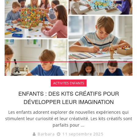
ACTIVITES ENFANTS
ENFANTS : DES KITS CRÉATIFS POUR
DÉVELOPPER LEUR IMAGINATION
Les enfants adorent explorer de nouvelles expériences qui
stimulent leur curiosité et leur créativité. Les kits créatifs sont
parfaits pour ...
Barbara
11 septembre 2025