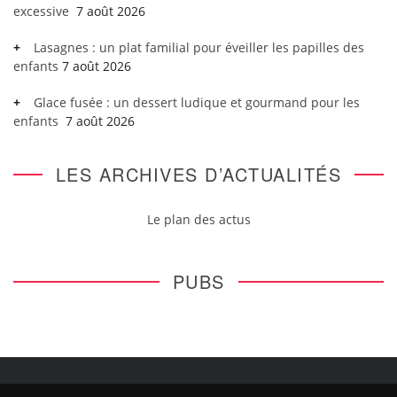
excessive
7 août 2026
Lasagnes : un plat familial pour éveiller les papilles des
enfants
7 août 2026
Glace fusée : un dessert ludique et gourmand pour les
enfants
7 août 2026
LES ARCHIVES D’ACTUALITÉS
Le plan des actus
PUBS