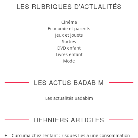
LES RUBRIQUES D’ACTUALITÉS
Cinéma
Economie et parents
Jeux et jouets
Sorties
DVD enfant
Livres enfant
Mode
LES ACTUS BADABIM
Les actualités Badabim
DERNIERS ARTICLES
Curcuma chez l’enfant : risques liés à une consommation