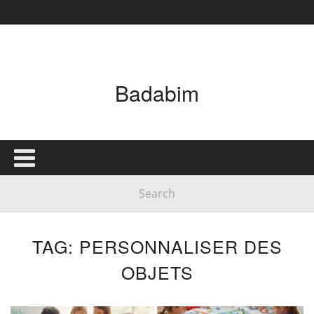
Badabim
TAG: PERSONNALISER DES
OBJETS