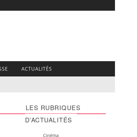
SSE
ACTUALITÉS
LES RUBRIQUES
D’ACTUALITÉS
Cinéma