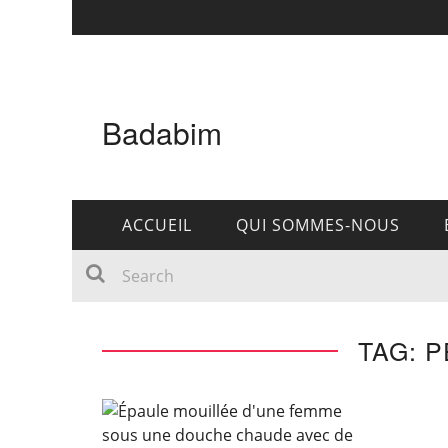
Badabim
ACCUEIL
QUI SOMMES-NOUS
TAG: 