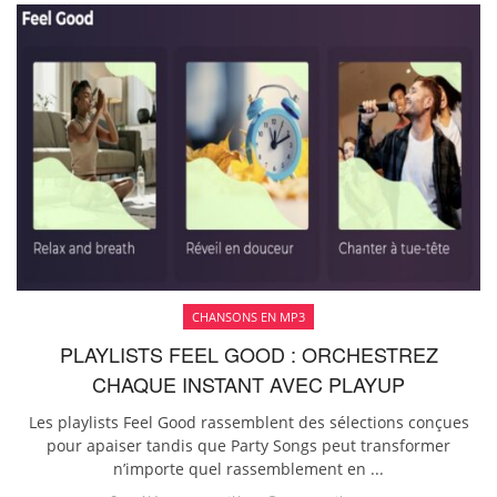
CHANSONS EN MP3
PLAYLISTS FEEL GOOD : ORCHESTREZ
CHAQUE INSTANT AVEC PLAYUP
Les playlists Feel Good rassemblent des sélections conçues
pour apaiser tandis que Party Songs peut transformer
n’importe quel rassemblement en ...