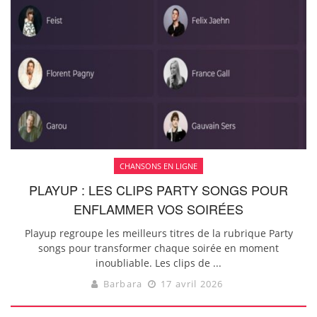
CHANSONS EN LIGNE
PLAYUP : LES CLIPS PARTY SONGS POUR
ENFLAMMER VOS SOIRÉES
Playup regroupe les meilleurs titres de la rubrique Party
songs pour transformer chaque soirée en moment
inoubliable. Les clips de ...
Barbara
17 avril 2026