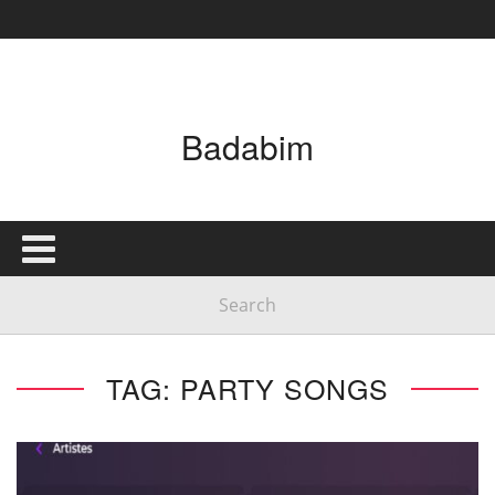
Badabim
TAG: PARTY SONGS