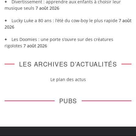
Divertissement : apprendre aux enfants à choisir leur
musique seuls
7 août 2026
Lucky Luke a 80 ans : l’été du cow-boy le plus rapide
7 août
2026
Les Doomies : une porte s’ouvre sur des créatures
rigolotes
7 août 2026
LES ARCHIVES D’ACTUALITÉS
Le plan des actus
PUBS