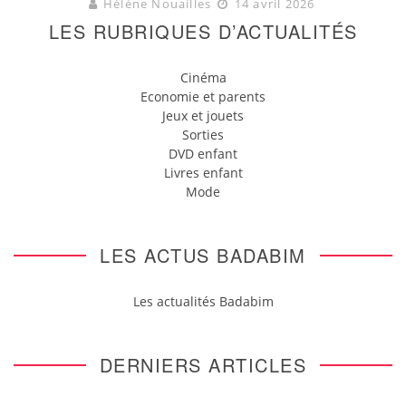
Hélène Nouailles
14 avril 2026
LES RUBRIQUES D’ACTUALITÉS
Cinéma
Economie et parents
Jeux et jouets
Sorties
DVD enfant
Livres enfant
Mode
LES ACTUS BADABIM
Les actualités Badabim
DERNIERS ARTICLES