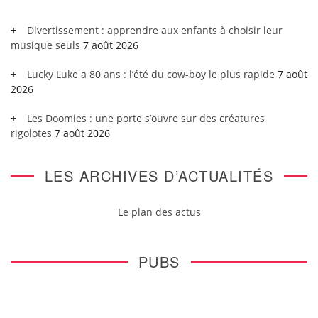
Divertissement : apprendre aux enfants à choisir leur
musique seuls
7 août 2026
Lucky Luke a 80 ans : l’été du cow-boy le plus rapide
7 août
2026
Les Doomies : une porte s’ouvre sur des créatures
rigolotes
7 août 2026
LES ARCHIVES D’ACTUALITÉS
Le plan des actus
PUBS