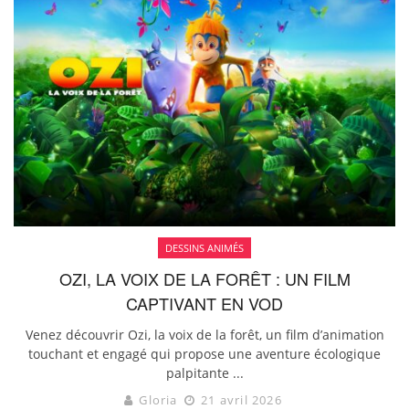
DESSINS ANIMÉS
OZI, LA VOIX DE LA FORÊT : UN FILM
CAPTIVANT EN VOD
Venez découvrir Ozi, la voix de la forêt, un film d’animation
touchant et engagé qui propose une aventure écologique
palpitante ...
Gloria
21 avril 2026