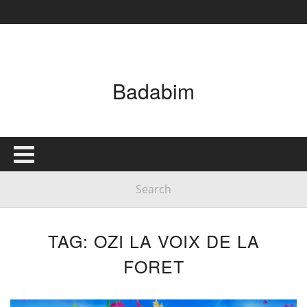
Badabim
TAG: OZI LA VOIX DE LA
FORET