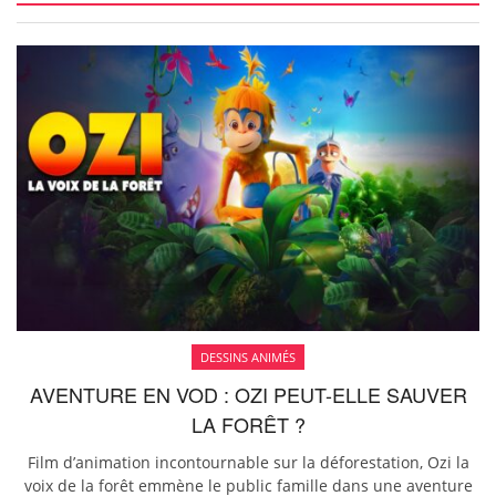
DESSINS ANIMÉS
AVENTURE EN VOD : OZI PEUT-ELLE SAUVER
LA FORÊT ?
Film d’animation incontournable sur la déforestation, Ozi la
voix de la forêt emmène le public famille dans une aventure