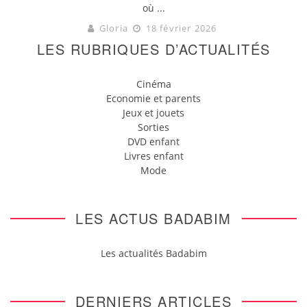
où ...
Gloria
18 février 2026
LES RUBRIQUES D’ACTUALITÉS
Cinéma
Economie et parents
Jeux et jouets
Sorties
DVD enfant
Livres enfant
Mode
LES ACTUS BADABIM
Les actualités Badabim
DERNIERS ARTICLES