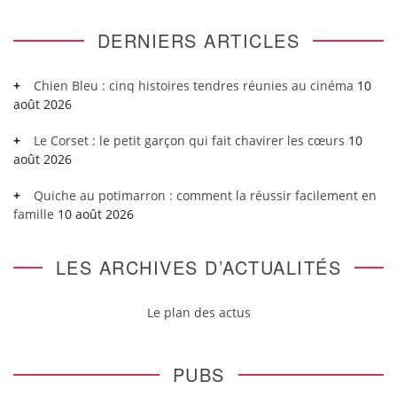
DERNIERS ARTICLES
Chien Bleu : cinq histoires tendres réunies au cinéma
10
août 2026
Le Corset : le petit garçon qui fait chavirer les cœurs
10
août 2026
Quiche au potimarron : comment la réussir facilement en
famille
10 août 2026
LES ARCHIVES D’ACTUALITÉS
Le plan des actus
PUBS