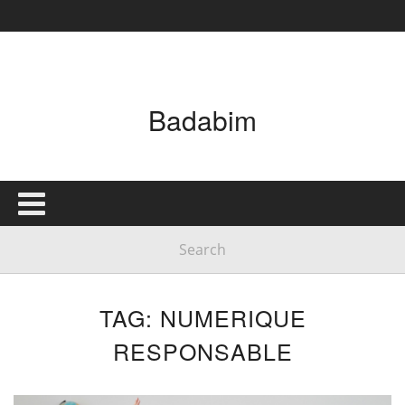
Badabim
TAG: NUMERIQUE
RESPONSABLE