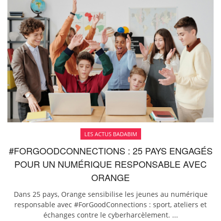
LES ACTUS BADABIM
#FORGOODCONNECTIONS : 25 PAYS ENGAGÉS
POUR UN NUMÉRIQUE RESPONSABLE AVEC
ORANGE
Dans 25 pays, Orange sensibilise les jeunes au numérique
responsable avec #ForGoodConnections : sport, ateliers et
échanges contre le cyberharcèlement. ...