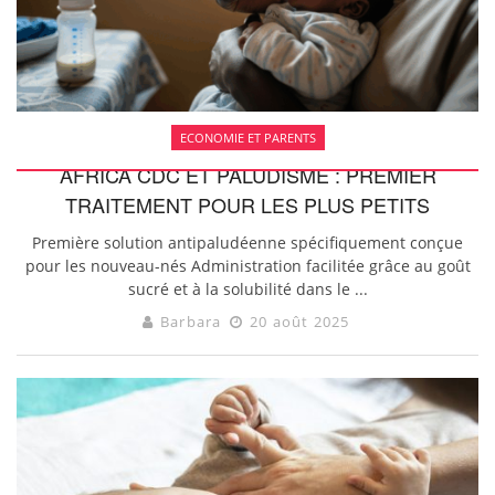
ECONOMIE ET PARENTS
AFRICA CDC ET PALUDISME : PREMIER
TRAITEMENT POUR LES PLUS PETITS
Première solution antipaludéenne spécifiquement conçue
pour les nouveau-nés Administration facilitée grâce au goût
sucré et à la solubilité dans le ...
Barbara
20 août 2025