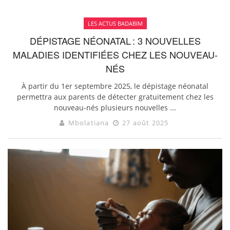
LES ACTUS BADABIM
DÉPISTAGE NÉONATAL : 3 NOUVELLES
MALADIES IDENTIFIÉES CHEZ LES NOUVEAU-
NÉS
À partir du 1er septembre 2025, le dépistage néonatal
permettra aux parents de détecter gratuitement chez les
nouveau-nés plusieurs nouvelles ...
Mbolatiana
27 août 2025