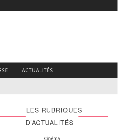
SSE
ACTUALITÉS
LES RUBRIQUES
D’ACTUALITÉS
Cinéma