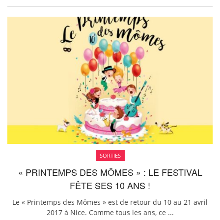
SORTIES
« PRINTEMPS DES MÔMES » : LE FESTIVAL
FÊTE SES 10 ANS !
Le « Printemps des Mômes » est de retour du 10 au 21 avril
2017 à Nice. Comme tous les ans, ce ...