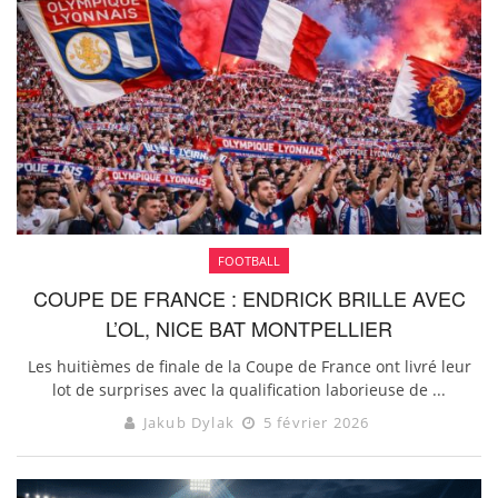
FOOTBALL
COUPE DE FRANCE : ENDRICK BRILLE AVEC
L’OL, NICE BAT MONTPELLIER
Les huitièmes de finale de la Coupe de France ont livré leur
lot de surprises avec la qualification laborieuse de ...
Jakub Dylak
5 février 2026