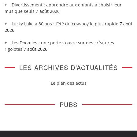
Divertissement : apprendre aux enfants à choisir leur
musique seuls
7 août 2026
Lucky Luke a 80 ans : l’été du cow-boy le plus rapide
7 août
2026
Les Doomies : une porte s’ouvre sur des créatures
rigolotes
7 août 2026
LES ARCHIVES D’ACTUALITÉS
Le plan des actus
PUBS