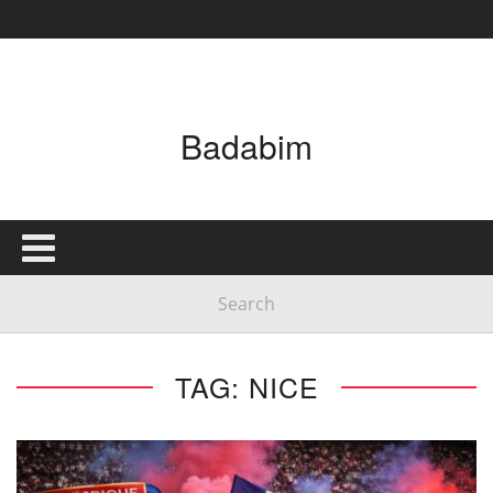
Badabim
TAG: NICE