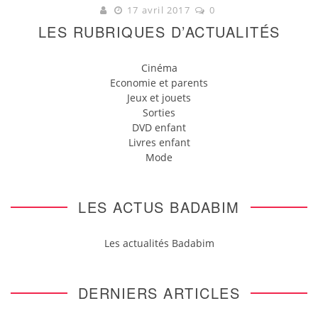
17 avril 2017
0
LES RUBRIQUES D’ACTUALITÉS
Cinéma
Economie et parents
Jeux et jouets
Sorties
DVD enfant
Livres enfant
Mode
LES ACTUS BADABIM
Les actualités Badabim
DERNIERS ARTICLES