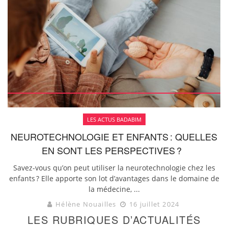
LES ACTUS BADABIM
NEUROTECHNOLOGIE ET ENFANTS : QUELLES
EN SONT LES PERSPECTIVES ?
Savez-vous qu’on peut utiliser la neurotechnologie chez les
enfants ? Elle apporte son lot d’avantages dans le domaine de
la médecine, ...
Hélène Nouailles
16 juillet 2024
LES RUBRIQUES D’ACTUALITÉS