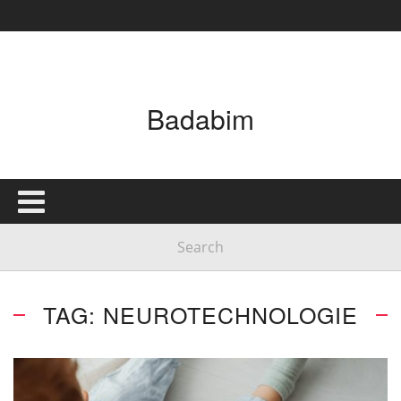
Badabim
TAG: NEUROTECHNOLOGIE