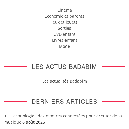
Cinéma
Economie et parents
Jeux et jouets
Sorties
DVD enfant
Livres enfant
Mode
LES ACTUS BADABIM
Les actualités Badabim
DERNIERS ARTICLES
Technologie : des montres connectées pour écouter de la
musique
6 août 2026