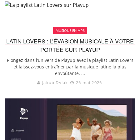
MUSIQUE EN MP3
LATIN LOVERS : L’ÉVASION MUSICALE À VOTRE
PORTÉE SUR PLAYUP
Plongez dans l’univers de Playup avec la playlist Latin Lovers
et laissez-vous entraîner par la musique latine la plus
envoûtante. ...
Jakub Dylak
26 mai 2026