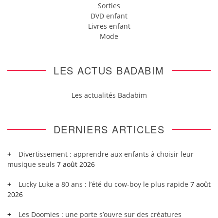
Sorties
DVD enfant
Livres enfant
Mode
LES ACTUS BADABIM
Les actualités Badabim
DERNIERS ARTICLES
Divertissement : apprendre aux enfants à choisir leur
musique seuls
7 août 2026
Lucky Luke a 80 ans : l’été du cow-boy le plus rapide
7 août
2026
Les Doomies : une porte s’ouvre sur des créatures