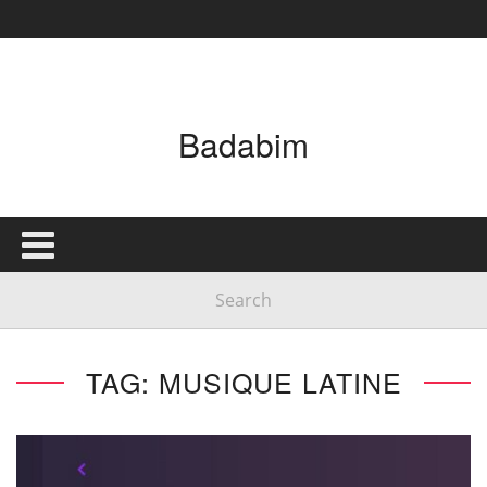
Badabim
TAG: MUSIQUE LATINE