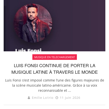
MUSIQUE EN TELECHARGEMENT
LUIS FONSI CONTINUE DE PORTER LA
MUSIQUE LATINE À TRAVERS LE MONDE
Luis Fonsi s’est imposé comme l’une des figures majeures de
la scène musicale latino-américaine. Grâce à sa voix
reconnaissable et ...
Emilie Lotrio
11 juin 2026