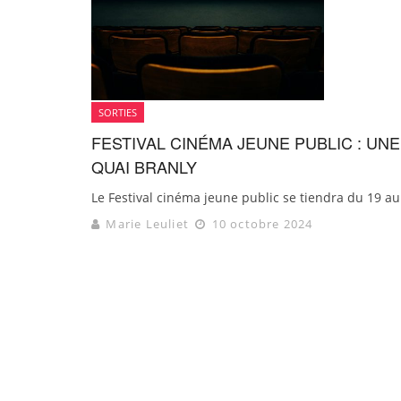
SORTIES
FESTIVAL CINÉMA JEUNE PUBLIC : UN
QUAI BRANLY
Le Festival cinéma jeune public se tiendra du 19 au
Marie Leuliet
10 octobre 2024