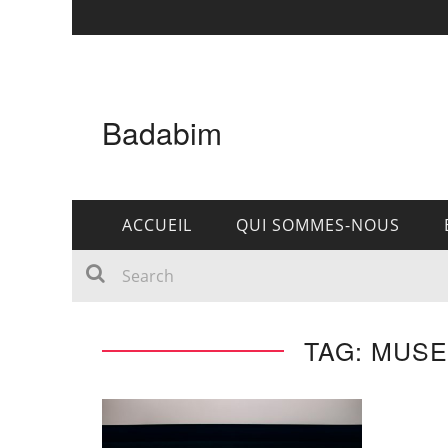
Badabim
ACCUEIL
QUI SOMMES-NOUS
TAG: MUSE