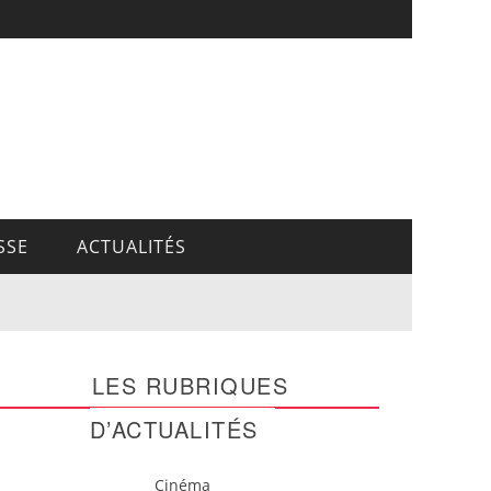
SSE
ACTUALITÉS
LES RUBRIQUES
D’ACTUALITÉS
Cinéma