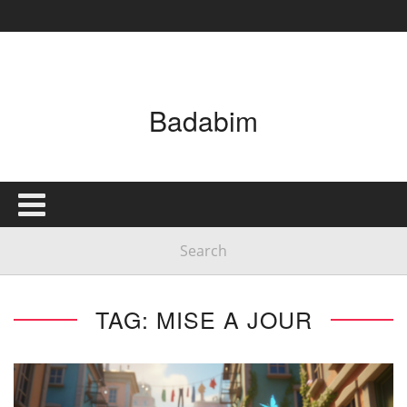
Badabim
TAG: MISE A JOUR