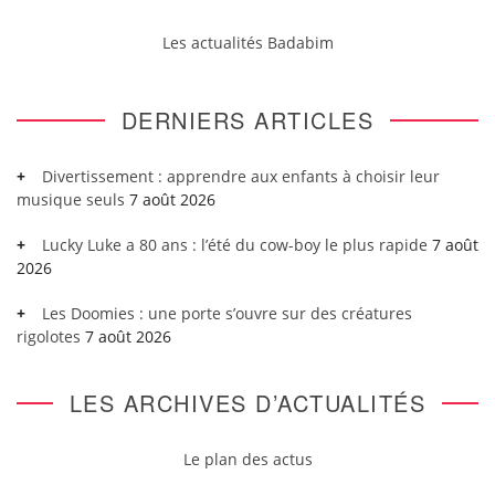
Les actualités Badabim
DERNIERS ARTICLES
Divertissement : apprendre aux enfants à choisir leur
musique seuls
7 août 2026
Lucky Luke a 80 ans : l’été du cow-boy le plus rapide
7 août
2026
Les Doomies : une porte s’ouvre sur des créatures
rigolotes
7 août 2026
LES ARCHIVES D’ACTUALITÉS
Le plan des actus