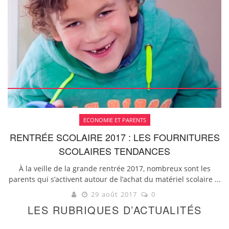
ECONOMIE ET PARENTS
RENTRÉE SCOLAIRE 2017 : LES FOURNITURES
SCOLAIRES TENDANCES
À la veille de la grande rentrée 2017, nombreux sont les
parents qui s’activent autour de l’achat du matériel scolaire ...
29 août 2017
0
LES RUBRIQUES D’ACTUALITÉS