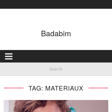
Badabim
TAG: MATERIAUX