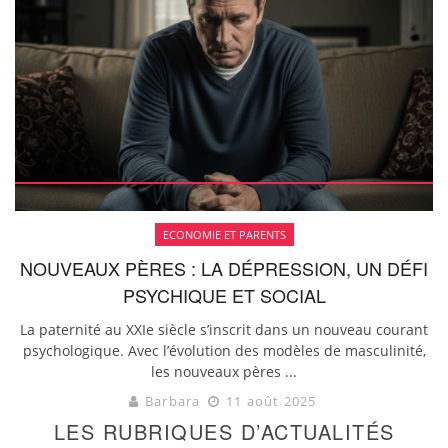
ECONOMIE ET PARENTS
NOUVEAUX PÈRES : LA DÉPRESSION, UN DÉFI
PSYCHIQUE ET SOCIAL
La paternité au XXIe siècle s’inscrit dans un nouveau courant
psychologique. Avec l’évolution des modèles de masculinité,
les nouveaux pères ...
Barbara
11 août 2025
LES RUBRIQUES D’ACTUALITÉS