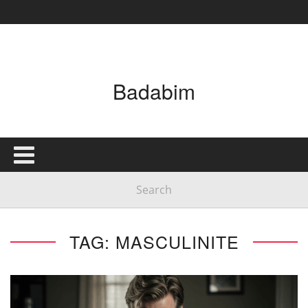
Badabim
TAG: MASCULINITE