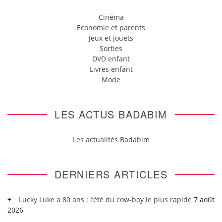
Cinéma
Economie et parents
Jeux et jouets
Sorties
DVD enfant
Livres enfant
Mode
LES ACTUS BADABIM
Les actualités Badabim
DERNIERS ARTICLES
Lucky Luke a 80 ans : l’été du cow-boy le plus rapide
7 août
2026