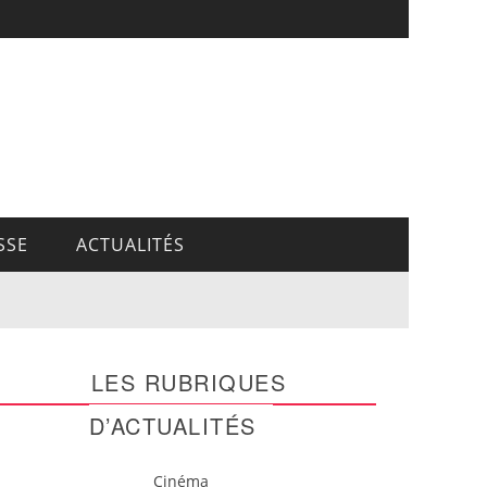
SSE
ACTUALITÉS
LES RUBRIQUES
D’ACTUALITÉS
Cinéma