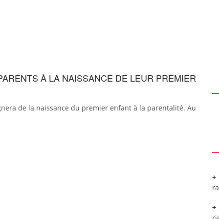
PARENTS À LA NAISSANCE DE LEUR PREMIER
gnera de la naissance du premier enfant à la parentalité. Au
r
ri