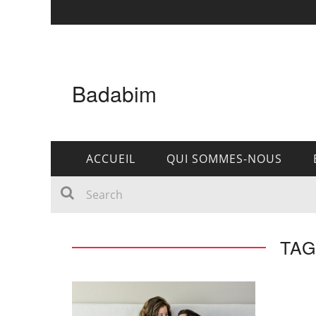
Badabim
ACCUEIL
QUI SOMMES-NOUS
TAG