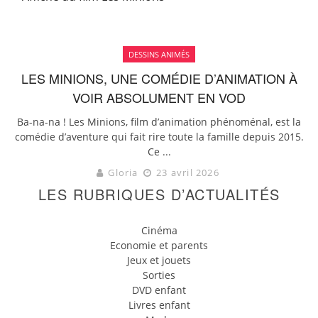
DESSINS ANIMÉS
LES MINIONS, UNE COMÉDIE D’ANIMATION À
VOIR ABSOLUMENT EN VOD
Ba-na-na ! Les Minions, film d’animation phénoménal, est la
comédie d’aventure qui fait rire toute la famille depuis 2015.
Ce ...
Gloria
23 avril 2026
LES RUBRIQUES D’ACTUALITÉS
Cinéma
Economie et parents
Jeux et jouets
Sorties
DVD enfant
Livres enfant