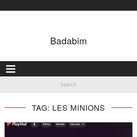
Badabim
TAG: LES MINIONS