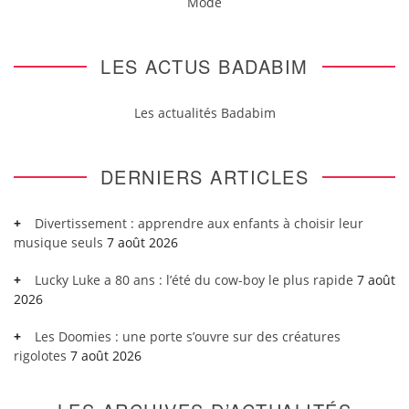
Mode
LES ACTUS BADABIM
Les actualités Badabim
DERNIERS ARTICLES
Divertissement : apprendre aux enfants à choisir leur
musique seuls
7 août 2026
Lucky Luke a 80 ans : l’été du cow-boy le plus rapide
7 août
2026
Les Doomies : une porte s’ouvre sur des créatures
rigolotes
7 août 2026