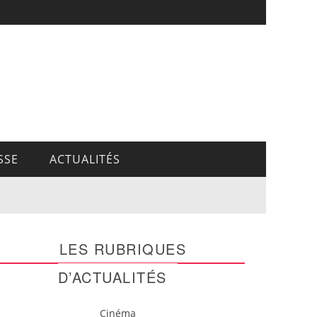
SSE
ACTUALITÉS
LES RUBRIQUES
D’ACTUALITÉS
Cinéma