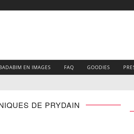
BADABIM EN IMAGES
FAQ
GOODIES
PRE
NIQUES DE PRYDAIN