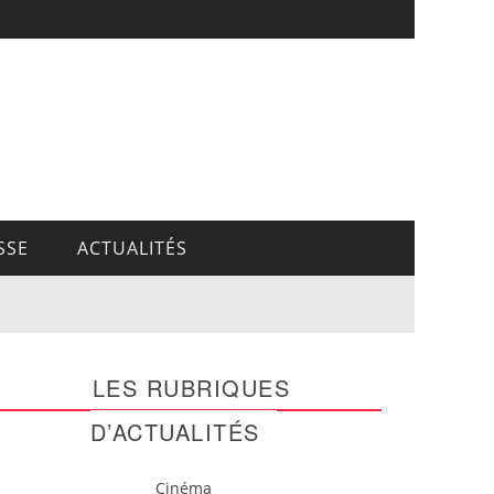
SSE
ACTUALITÉS
LES RUBRIQUES
D’ACTUALITÉS
Cinéma