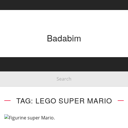
Badabim
TAG: LEGO SUPER MARIO