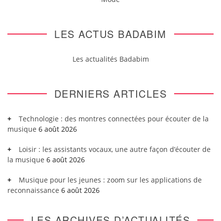
LES ACTUS BADABIM
Les actualités Badabim
DERNIERS ARTICLES
Technologie : des montres connectées pour écouter de la
musique
6 août 2026
Loisir : les assistants vocaux, une autre façon d’écouter de
la musique
6 août 2026
Musique pour les jeunes : zoom sur les applications de
reconnaissance
6 août 2026
LES ARCHIVES D’ACTUALITÉS