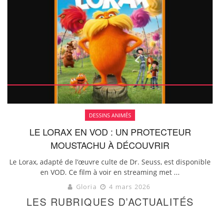
DESSINS ANIMÉS
LE LORAX EN VOD : UN PROTECTEUR
MOUSTACHU À DÉCOUVRIR
Le Lorax, adapté de l’œuvre culte de Dr. Seuss, est disponible
en VOD. Ce film à voir en streaming met ...
Gloria
4 mars 2026
LES RUBRIQUES D’ACTUALITÉS