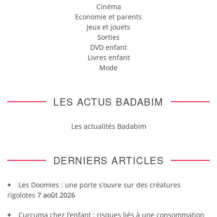
Cinéma
Economie et parents
Jeux et jouets
Sorties
DVD enfant
Livres enfant
Mode
LES ACTUS BADABIM
Les actualités Badabim
DERNIERS ARTICLES
Les Doomies : une porte s’ouvre sur des créatures
rigolotes
7 août 2026
Curcuma chez l’enfant : risques liés à une consommation