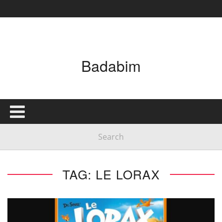
Badabim
TAG: LE LORAX