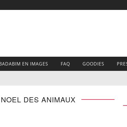
BADABIM EN IMAGES
FAQ
GOODIES
PRE
 NOEL DES ANIMAUX