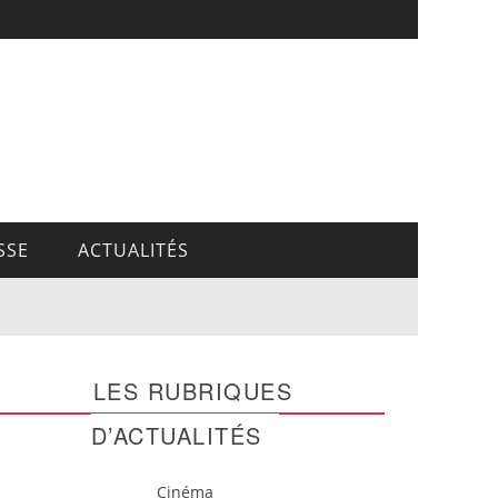
SSE
ACTUALITÉS
LES RUBRIQUES
D’ACTUALITÉS
Cinéma