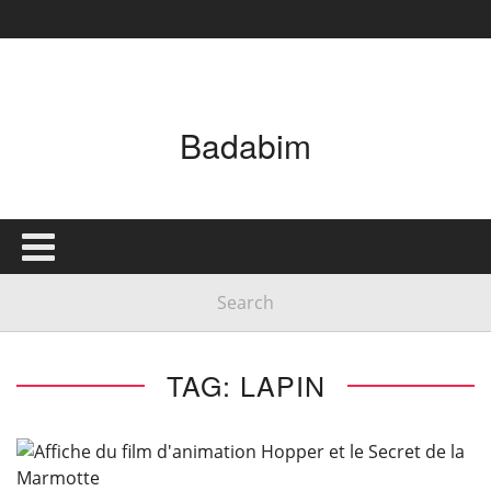
Badabim
TAG: LAPIN