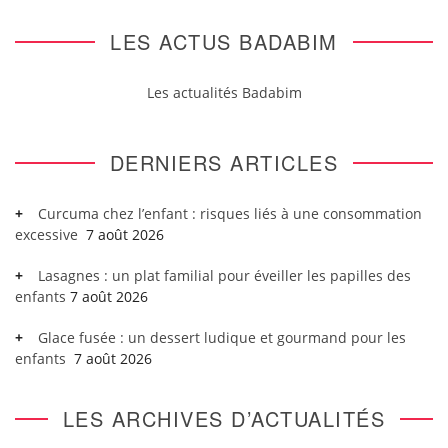
LES ACTUS BADABIM
Les actualités Badabim
DERNIERS ARTICLES
Curcuma chez l’enfant : risques liés à une consommation
excessive
7 août 2026
Lasagnes : un plat familial pour éveiller les papilles des
enfants
7 août 2026
Glace fusée : un dessert ludique et gourmand pour les
enfants
7 août 2026
LES ARCHIVES D’ACTUALITÉS