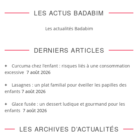
LES ACTUS BADABIM
Les actualités Badabim
DERNIERS ARTICLES
Curcuma chez l’enfant : risques liés à une consommation
excessive
7 août 2026
Lasagnes : un plat familial pour éveiller les papilles des
enfants
7 août 2026
Glace fusée : un dessert ludique et gourmand pour les
enfants
7 août 2026
LES ARCHIVES D’ACTUALITÉS