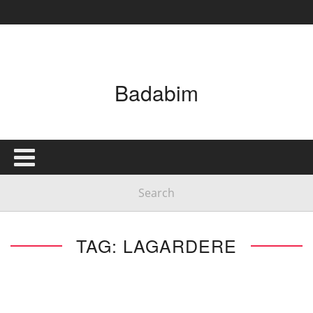
Badabim
TAG: LAGARDERE