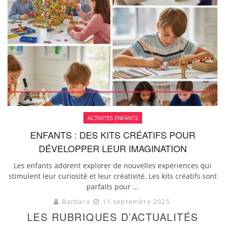
ACTIVITES ENFANTS
ENFANTS : DES KITS CRÉATIFS POUR
DÉVELOPPER LEUR IMAGINATION
Les enfants adorent explorer de nouvelles expériences qui
stimulent leur curiosité et leur créativité. Les kits créatifs sont
parfaits pour ...
Barbara
11 septembre 2025
LES RUBRIQUES D’ACTUALITÉS