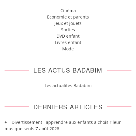
Cinéma
Economie et parents
Jeux et jouets
Sorties
DVD enfant
Livres enfant
Mode
LES ACTUS BADABIM
Les actualités Badabim
DERNIERS ARTICLES
Divertissement : apprendre aux enfants à choisir leur
musique seuls
7 août 2026