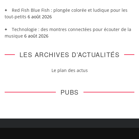
Red Fish Blue Fish : plongée colorée et ludique pour les
tout-petits
6 août 2026
Technologie : des montres connectées pour écouter de la
musique
6 août 2026
LES ARCHIVES D’ACTUALITÉS
Le plan des actus
PUBS