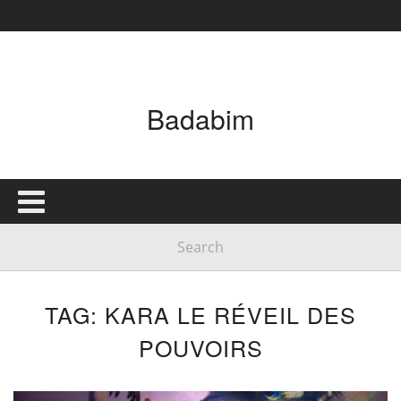
Badabim
TAG: KARA LE RÉVEIL DES
POUVOIRS