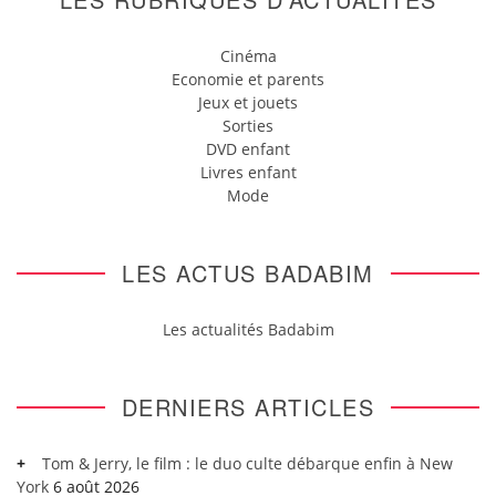
Cinéma
Economie et parents
Jeux et jouets
Sorties
DVD enfant
Livres enfant
Mode
LES ACTUS BADABIM
Les actualités Badabim
DERNIERS ARTICLES
Tom & Jerry, le film : le duo culte débarque enfin à New
York
6 août 2026