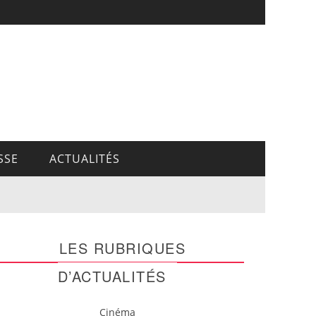
SSE
ACTUALITÉS
LES RUBRIQUES
D’ACTUALITÉS
Cinéma