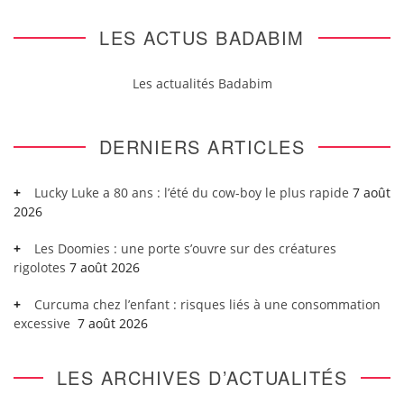
LES ACTUS BADABIM
Les actualités Badabim
DERNIERS ARTICLES
Lucky Luke a 80 ans : l’été du cow-boy le plus rapide
7 août
2026
Les Doomies : une porte s’ouvre sur des créatures
rigolotes
7 août 2026
Curcuma chez l’enfant : risques liés à une consommation
excessive
7 août 2026
LES ARCHIVES D’ACTUALITÉS