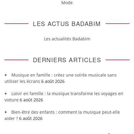
Mode
LES ACTUS BADABIM
Les actualités Badabim
DERNIERS ARTICLES
Musique en famille : créez une soirée musicale sans
utiliser les écrans
6 août 2026
Loisir en famille : la musique transforme les voyages en
voiture
6 août 2026
Bien-être des enfants : comment la musique peut-elle
aider ?
6 août 2026