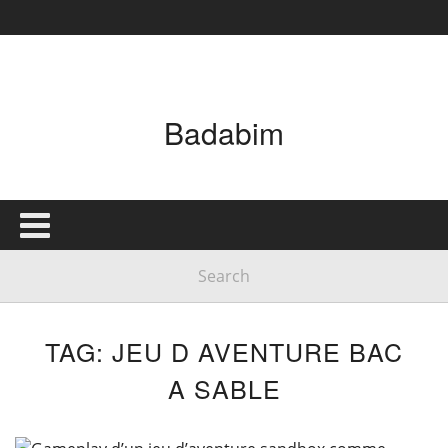
Badabim
TAG: JEU D AVENTURE BAC
A SABLE