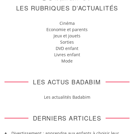
LES RUBRIQUES D’ACTUALITÉS
Cinéma
Economie et parents
Jeux et jouets
Sorties
DVD enfant
Livres enfant
Mode
LES ACTUS BADABIM
Les actualités Badabim
DERNIERS ARTICLES
Divertissement : apprendre aux enfants à choisir leur