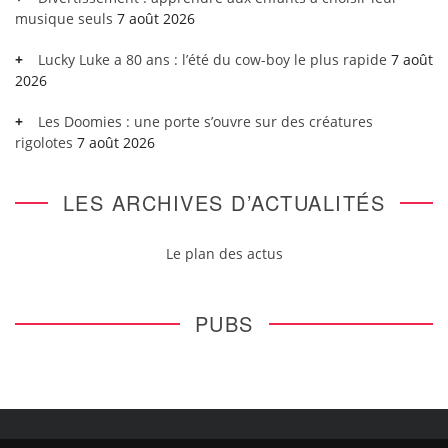
musique seuls
7 août 2026
Lucky Luke a 80 ans : l’été du cow-boy le plus rapide
7 août
2026
Les Doomies : une porte s’ouvre sur des créatures
rigolotes
7 août 2026
LES ARCHIVES D’ACTUALITÉS
Le plan des actus
PUBS