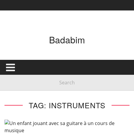
Badabim
TAG: INSTRUMENTS