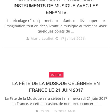
INSTRUMENTS DE MUSIQUE AVEC LES
ENFANTS
Le bricolage récup’ permet aux enfants de développer leur
imagination tout en découvrant la musique autrement. Avec
quelques objets du ...
Marie Leuliet
17 juillet 2026
SORTIES
LA FÊTE DE LA MUSIQUE CÉLÉBRÉE EN
FRANCE LE 21 JUIN 2017
La Fête de la Musique sera célébrée le mercredi 21 juin 2017
en France. À cette occasion, de nombreux concerts ...
19 juin 2017
0