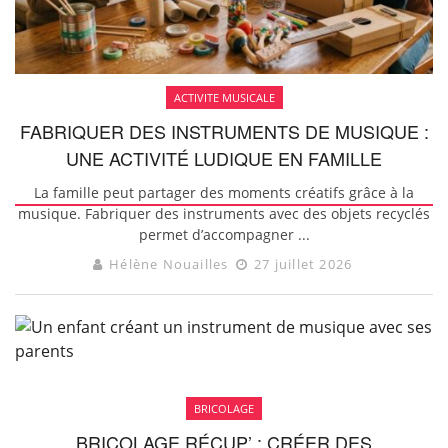
ACTIVITE MUSICALE
FABRIQUER DES INSTRUMENTS DE MUSIQUE :
UNE ACTIVITÉ LUDIQUE EN FAMILLE
La famille peut partager des moments créatifs grâce à la
musique. Fabriquer des instruments avec des objets recyclés
permet d’accompagner ...
Hélène Nouailles
27 juillet 2026
BRICOLAGE
BRICOLAGE RÉCUP’ : CRÉER DES