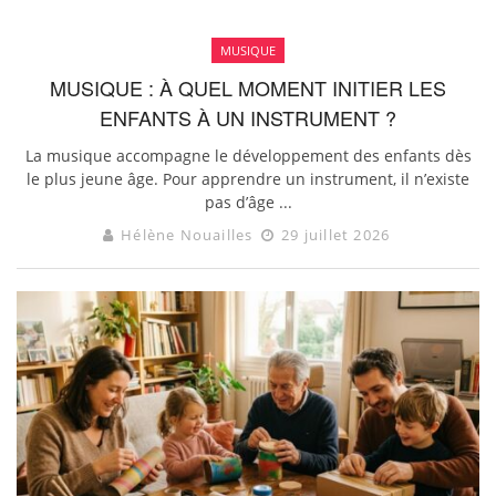
MUSIQUE
MUSIQUE : À QUEL MOMENT INITIER LES
ENFANTS À UN INSTRUMENT ?
La musique accompagne le développement des enfants dès
le plus jeune âge. Pour apprendre un instrument, il n’existe
pas d’âge ...
Hélène Nouailles
29 juillet 2026