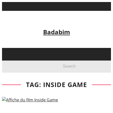
Badabim
TAG: INSIDE GAME