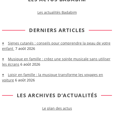
Les actualités Badabim
DERNIERS ARTICLES
Signes cutanés : conseils pour comprendre la peau de votre
enfant
7 août 2026
Musique en famille : créez une soirée musicale sans utiliser
les écrans
6 août 2026
Loisir en famille : la musique transforme les voyages en
voiture
6 août 2026
LES ARCHIVES D’ACTUALITÉS
Le plan des actus