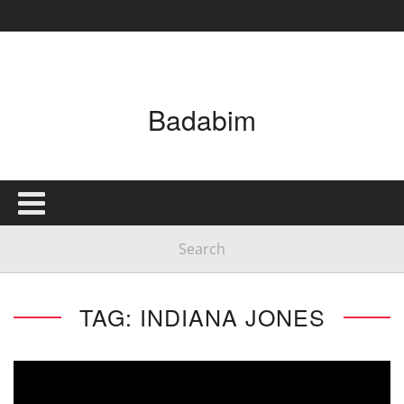
Badabim
TAG: INDIANA JONES