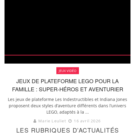
JEUX VIDÉO
JEUX DE PLATEFORME LEGO POUR LA
FAMILLE : SUPER-HÉROS ET AVENTURIER
Les jeux de plateforme Les Indestructibles et Indiana Jones
proposent deux styles d’aventure différents dans l’univers
LEGO, adaptés à la ...
Marie Leuliet
16 avril 2026
LES RUBRIQUES D’ACTUALITÉS