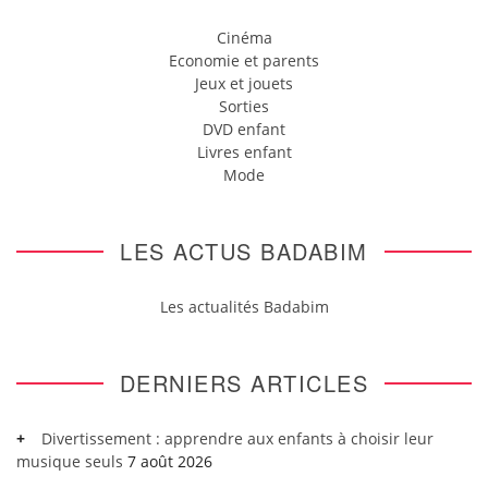
Cinéma
Economie et parents
Jeux et jouets
Sorties
DVD enfant
Livres enfant
Mode
LES ACTUS BADABIM
Les actualités Badabim
DERNIERS ARTICLES
Divertissement : apprendre aux enfants à choisir leur
musique seuls
7 août 2026