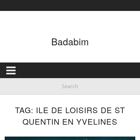
Badabim
TAG: ILE DE LOISIRS DE ST
QUENTIN EN YVELINES