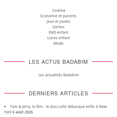
Cinéma
Economie et parents
Jeux et jouets
Sorties
DVD enfant
Livres enfant
Mode
LES ACTUS BADABIM
Les actualités Badabim
DERNIERS ARTICLES
Tom & Jerry, le film : le duo culte débarque enfin à New
York
6 août 2026