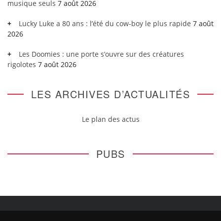
musique seuls
7 août 2026
Lucky Luke a 80 ans : l’été du cow-boy le plus rapide
7 août
2026
Les Doomies : une porte s’ouvre sur des créatures
rigolotes
7 août 2026
LES ARCHIVES D’ACTUALITÉS
Le plan des actus
PUBS