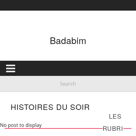
Badabim
HISTOIRES DU SOIR
LES
No post to display
RUBRI