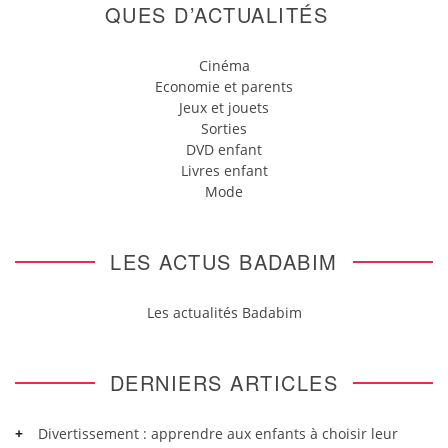
QUES D’ACTUALITÉS
Cinéma
Economie et parents
Jeux et jouets
Sorties
DVD enfant
Livres enfant
Mode
LES ACTUS BADABIM
Les actualités Badabim
DERNIERS ARTICLES
Divertissement : apprendre aux enfants à choisir leur