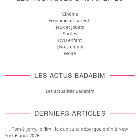
Cinéma
Economie et parents
Jeux et jouets
Sorties
DVD enfant
Livres enfant
Mode
LES ACTUS BADABIM
Les actualités Badabim
DERNIERS ARTICLES
Tom & Jerry, le film : le duo culte débarque enfin à New
York
6 août 2026