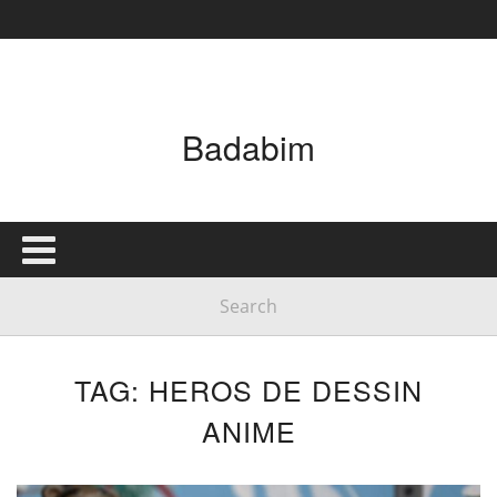
Badabim
TAG: HEROS DE DESSIN
ANIME