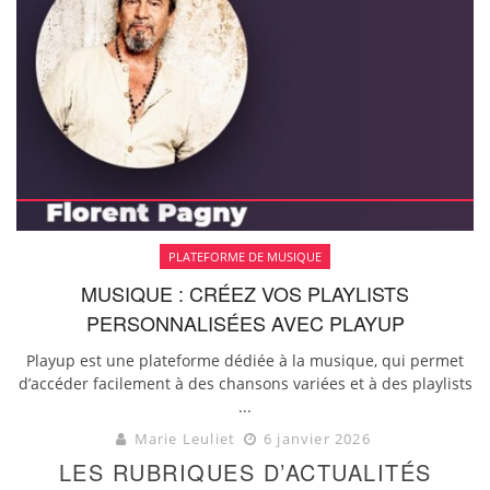
PLATEFORME DE MUSIQUE
MUSIQUE : CRÉEZ VOS PLAYLISTS
PERSONNALISÉES AVEC PLAYUP
Playup est une plateforme dédiée à la musique, qui permet
d’accéder facilement à des chansons variées et à des playlists
...
Marie Leuliet
6 janvier 2026
LES RUBRIQUES D’ACTUALITÉS