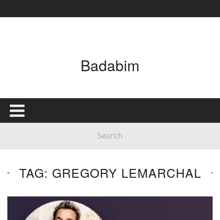
Badabim
TAG: GREGORY LEMARCHAL