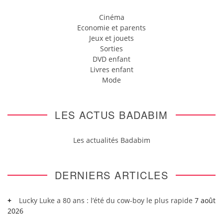
Cinéma
Economie et parents
Jeux et jouets
Sorties
DVD enfant
Livres enfant
Mode
LES ACTUS BADABIM
Les actualités Badabim
DERNIERS ARTICLES
Lucky Luke a 80 ans : l’été du cow-boy le plus rapide
7 août
2026