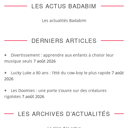
LES ACTUS BADABIM
Les actualités Badabim
DERNIERS ARTICLES
Divertissement : apprendre aux enfants à choisir leur
musique seuls
7 août 2026
Lucky Luke a 80 ans : l’été du cow-boy le plus rapide
7 août
2026
Les Doomies : une porte s’ouvre sur des créatures
rigolotes
7 août 2026
LES ARCHIVES D’ACTUALITÉS