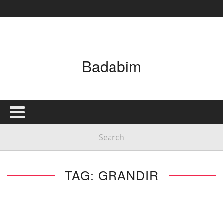
Badabim
TAG: GRANDIR