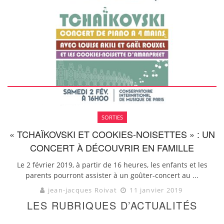
SORTIES
« TCHAÏKOVSKI ET COOKIES-NOISETTES » : UN
CONCERT À DÉCOUVRIR EN FAMILLE
Le 2 février 2019, à partir de 16 heures, les enfants et les
parents pourront assister à un goûter-concert au ...
jean-jacques Roivat
11 janvier 2019
LES RUBRIQUES D’ACTUALITÉS