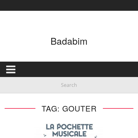
Badabim
TAG: GOUTER