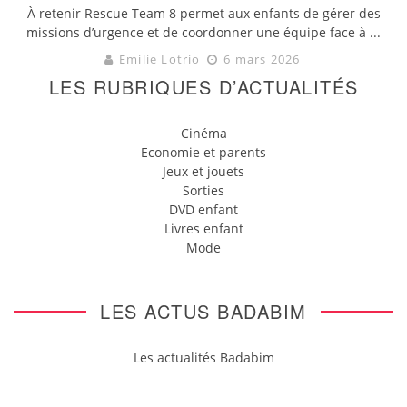
À retenir Rescue Team 8 permet aux enfants de gérer des
missions d’urgence et de coordonner une équipe face à ...
Emilie Lotrio
6 mars 2026
LES RUBRIQUES D’ACTUALITÉS
Cinéma
Economie et parents
Jeux et jouets
Sorties
DVD enfant
Livres enfant
Mode
LES ACTUS BADABIM
Les actualités Badabim