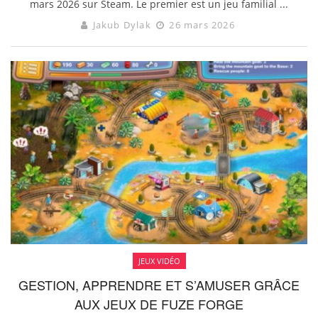
mars 2026 sur Steam. Le premier est un jeu familial ...
Jakub Dylak
26 mars 2026
JEUX VIDÉO
GESTION, APPRENDRE ET S’AMUSER GRÂCE
AUX JEUX DE FUZE FORGE