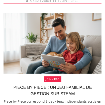
Marie Leuliet
17 avril 2026
JEUX VIDÉO
PIECE BY PIECE : UN JEU FAMILIAL DE
GESTION SUR STEAM
Piece by Piece correspond à deux jeux indépendants sortis en