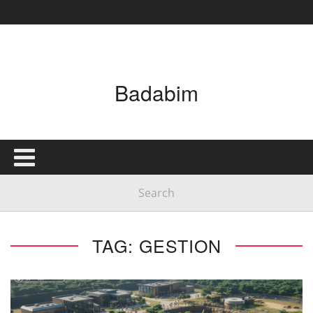
Badabim
TAG: GESTION