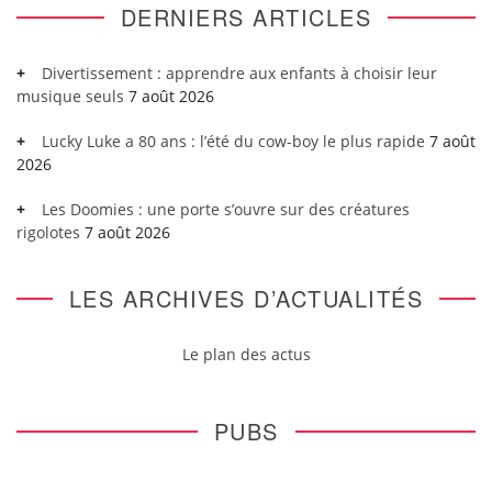
DERNIERS ARTICLES
Divertissement : apprendre aux enfants à choisir leur
musique seuls
7 août 2026
Lucky Luke a 80 ans : l’été du cow-boy le plus rapide
7 août
2026
Les Doomies : une porte s’ouvre sur des créatures
rigolotes
7 août 2026
LES ARCHIVES D’ACTUALITÉS
Le plan des actus
PUBS