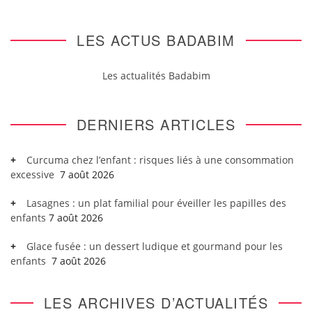
LES ACTUS BADABIM
Les actualités Badabim
DERNIERS ARTICLES
Curcuma chez l’enfant : risques liés à une consommation
excessive
7 août 2026
Lasagnes : un plat familial pour éveiller les papilles des
enfants
7 août 2026
Glace fusée : un dessert ludique et gourmand pour les
enfants
7 août 2026
LES ARCHIVES D’ACTUALITÉS