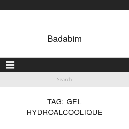
Badabim
TAG: GEL
HYDROALCOOLIQUE