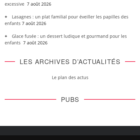
excessive
7 août 2026
Lasagnes : un plat familial pour éveiller les papilles des
enfants
7 août 2026
Glace fusée : un dessert ludique et gourmand pour les
enfants
7 août 2026
LES ARCHIVES D’ACTUALITÉS
Le plan des actus
PUBS