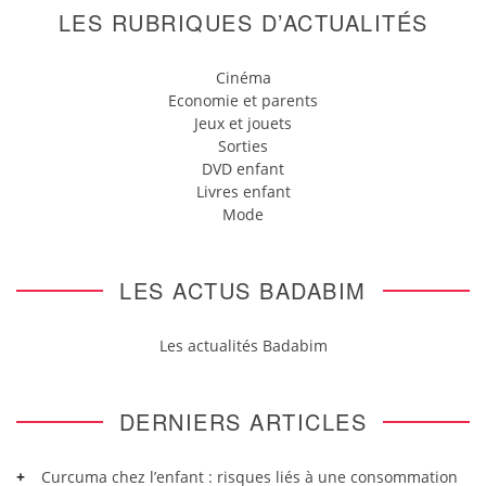
LES RUBRIQUES D’ACTUALITÉS
Cinéma
Economie et parents
Jeux et jouets
Sorties
DVD enfant
Livres enfant
Mode
LES ACTUS BADABIM
Les actualités Badabim
DERNIERS ARTICLES
Curcuma chez l’enfant : risques liés à une consommation