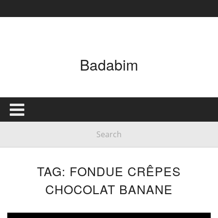
Badabim
TAG: FONDUE CRÊPES
CHOCOLAT BANANE