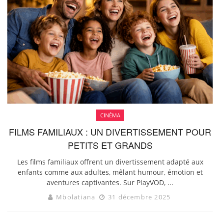
CINÉMA
FILMS FAMILIAUX : UN DIVERTISSEMENT POUR
PETITS ET GRANDS
Les films familiaux offrent un divertissement adapté aux
enfants comme aux adultes, mêlant humour, émotion et
aventures captivantes. Sur PlayVOD, ...
Mbolatiana
31 décembre 2025