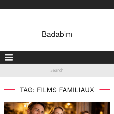
Badabim
TAG: FILMS FAMILIAUX