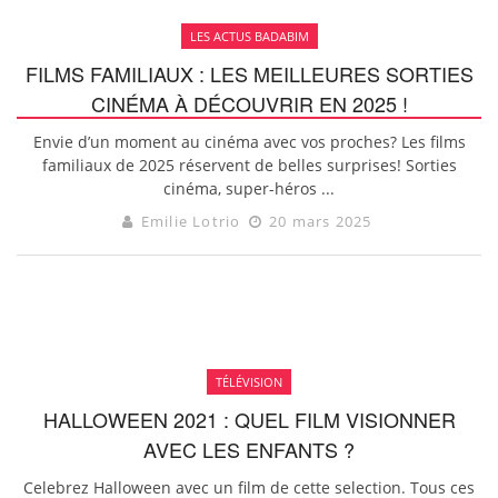
LES ACTUS BADABIM
FILMS FAMILIAUX : LES MEILLEURES SORTIES
CINÉMA À DÉCOUVRIR EN 2025 !
Envie d’un moment au cinéma avec vos proches? Les films
familiaux de 2025 réservent de belles surprises! Sorties
cinéma, super-héros ...
Emilie Lotrio
20 mars 2025
TÉLÉVISION
HALLOWEEN 2021 : QUEL FILM VISIONNER
AVEC LES ENFANTS ?
Celebrez Halloween avec un film de cette selection. Tous ces