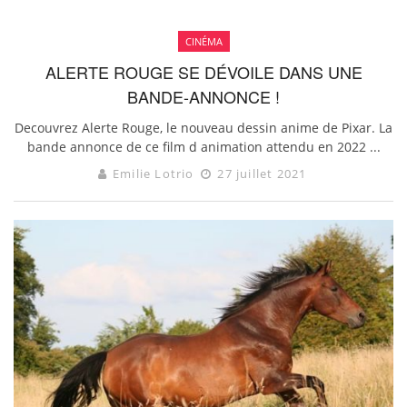
CINÉMA
ALERTE ROUGE SE DÉVOILE DANS UNE
BANDE-ANNONCE !
Decouvrez Alerte Rouge, le nouveau dessin anime de Pixar. La
bande annonce de ce film d animation attendu en 2022 ...
Emilie Lotrio
27 juillet 2021