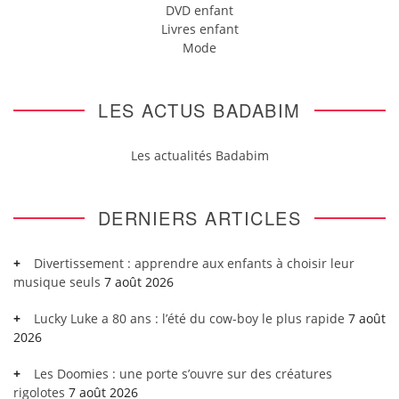
DVD enfant
Livres enfant
Mode
LES ACTUS BADABIM
Les actualités Badabim
DERNIERS ARTICLES
Divertissement : apprendre aux enfants à choisir leur
musique seuls
7 août 2026
Lucky Luke a 80 ans : l’été du cow-boy le plus rapide
7 août
2026
Les Doomies : une porte s’ouvre sur des créatures
rigolotes
7 août 2026