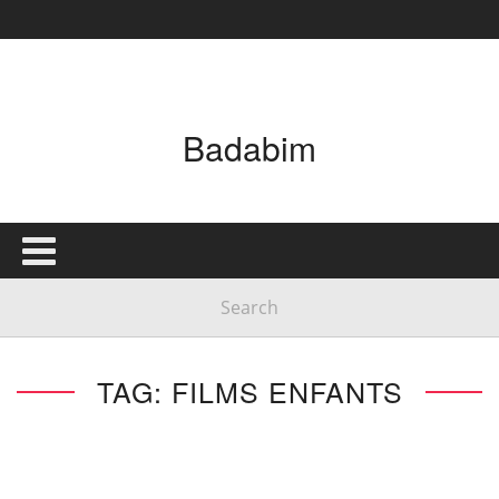
Badabim
TAG: FILMS ENFANTS