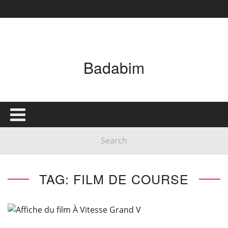
Badabim
TAG: FILM DE COURSE