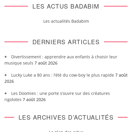
LES ACTUS BADABIM
Les actualités Badabim
DERNIERS ARTICLES
Divertissement : apprendre aux enfants à choisir leur
musique seuls
7 août 2026
Lucky Luke a 80 ans : l’été du cow-boy le plus rapide
7 août
2026
Les Doomies : une porte s’ouvre sur des créatures
rigolotes
7 août 2026
LES ARCHIVES D’ACTUALITÉS