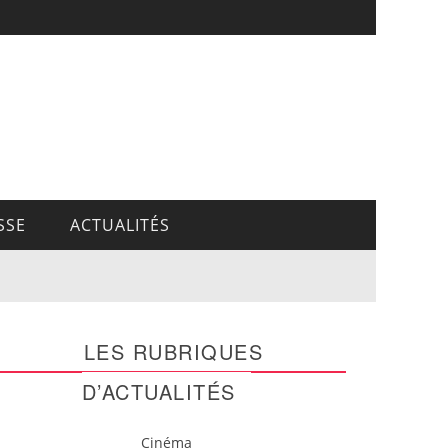
SSE
ACTUALITÉS
LES RUBRIQUES
D’ACTUALITÉS
Cinéma