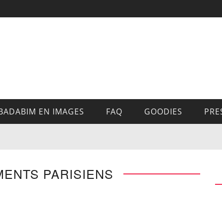
BADABIM EN IMAGES
FAQ
GOODIES
PRE
MENTS PARISIENS